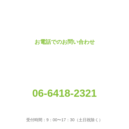
お電話でのお問い合わせ
06-6418-2321
受付時間：9：00〜17：30（土日祝除く）