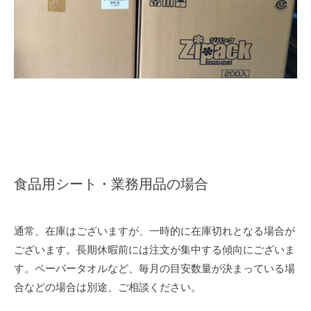
食品用シート・業務用品の場合
通常、在庫はございますが、一時的に在庫切れとなる場合が
ございます。長期休暇前には注文が集中する傾向にございま
す。ペーパータオルなど、毎月の目安数量が決まっている場
合などの場合は別途、ご相談ください。