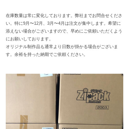
在庫数量は常に変化しております。弊社までお問合せくださ
い。特に9月〜12月、3月〜4月は注文が集中します。希望に
添えない場合がございますので、早めにご依頼いただくよう
にお願いしております。
オリジナル制作品も通常より日数が掛かる場合がございま
す。余裕を持った納期でご依頼ください。