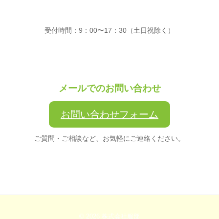
受付時間：9：00〜17：30（土日祝除く）
メールでのお問い合わせ
お問い合わせフォーム
ご質問・ご相談など、お気軽にご連絡ください。
© 2026
株式会社服部