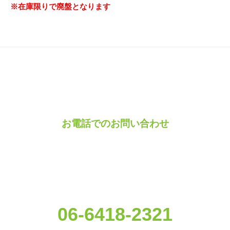
※在庫限りで廃盤となります
お電話でのお問い合わせ
06-6418-2321